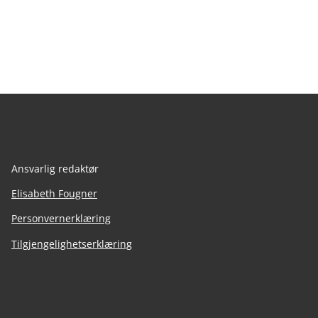
Ansvarlig redaktør
Elisabeth Fougner
Personvernerklæring
Tilgjengelighetserklæring