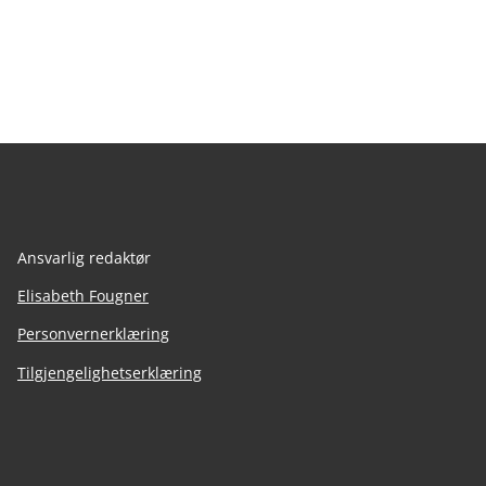
Ansvarlig redaktør
Elisabeth Fougner
Personvernerklæring
Tilgjengelighetserklæring