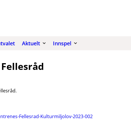
tvalet
Aktuelt
Innspel
Fellesråd
llesråd.
ntrenes-Fellesrad-Kulturmiljolov-2023-002