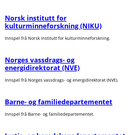
Norsk institutt for
kulturminneforskning (NIKU)
Innspel frå Norsk institutt for kulturminneforskning.
Norges vassdrags- og
energidirektorat (NVE)
Innspel frå Norges vassdrags- og energidirektorat (NVE).
Barne- og familiedepartementet
Innspel frå Barne- og familiedepartementet.