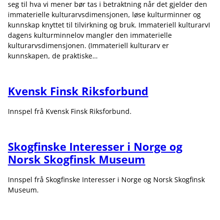
seg til hva vi mener bør tas i betraktning når det gjelder den
immaterielle kulturarvsdimensjonen, løse kulturminner og
kunnskap knyttet til tilvirkning og bruk. Immateriell kulturarvI
dagens kulturminnelov mangler den immaterielle
kulturarvsdimensjonen. (Immateriell kulturarv er
kunnskapen, de praktiske…
Kvensk Finsk Riksforbund
Innspel frå Kvensk Finsk Riksforbund.
Skogfinske Interesser i Norge og
Norsk Skogfinsk Museum
Innspel frå Skogfinske Interesser i Norge og Norsk Skogfinsk
Museum.