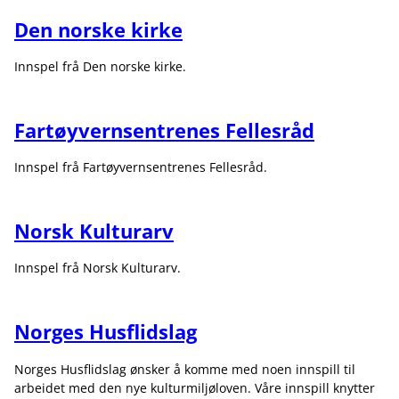
Den norske kirke
Innspel frå Den norske kirke.
Fartøyvernsentrenes Fellesråd
Innspel frå Fartøyvernsentrenes Fellesråd.
Norsk Kulturarv
Innspel frå Norsk Kulturarv.
Norges Husflidslag
Norges Husflidslag ønsker å komme med noen innspill til
arbeidet med den nye kulturmiljøloven. Våre innspill knytter